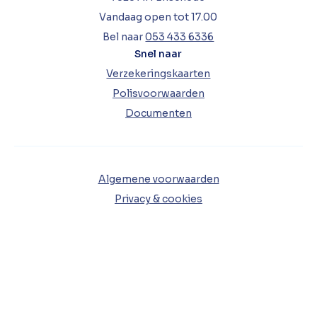
Vandaag open tot 17.00
Bel naar
053 433 6336
Snel naar
Verzekeringskaarten
Polisvoorwaarden
Documenten
Algemene voorwaarden
Privacy & cookies