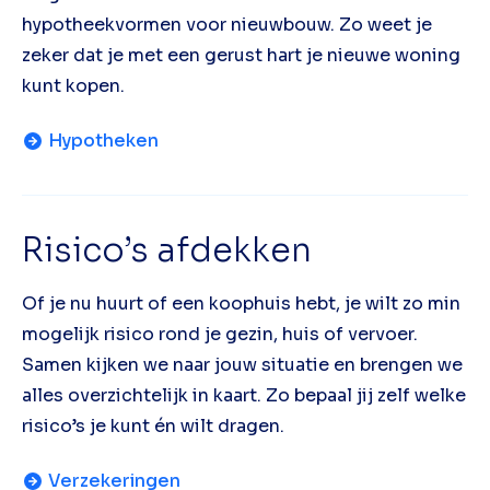
hypotheekvormen voor nieuwbouw. Zo weet je
zeker dat je met een gerust hart je nieuwe woning
kunt kopen.
Hypotheken
Risico’s afdekken
Of je nu huurt of een koophuis hebt, je wilt zo min
mogelijk risico rond je gezin, huis of vervoer.
Samen kijken we naar jouw situatie en brengen we
alles overzichtelijk in kaart. Zo bepaal jij zelf welke
risico’s je kunt én wilt dragen.
Verzekeringen