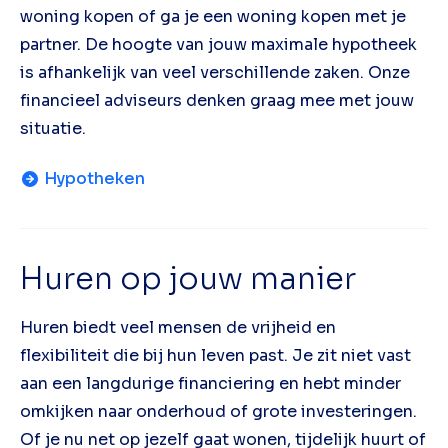
woning kopen of ga je een woning kopen met je
partner. De hoogte van jouw maximale hypotheek
is afhankelijk van veel verschillende zaken. Onze
financieel adviseurs denken graag mee met jouw
situatie.
Hypotheken
Huren op jouw manier
Huren biedt veel mensen de vrijheid en
flexibiliteit die bij hun leven past. Je zit niet vast
aan een langdurige financiering en hebt minder
omkijken naar onderhoud of grote investeringen.
Of je nu net op jezelf gaat wonen, tijdelijk huurt of