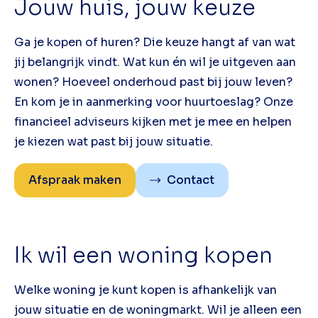
Jouw huis, jouw keuze
Ga je kopen of huren? Die keuze hangt af van wat
jij belangrijk vindt. Wat kun én wil je uitgeven aan
wonen? Hoeveel onderhoud past bij jouw leven?
En kom je in aanmerking voor huurtoeslag? Onze
financieel adviseurs kijken met je mee en helpen
je kiezen wat past bij jouw situatie.
Afspraak maken
Contact
Ik wil een woning kopen
Welke woning je kunt kopen is afhankelijk van
jouw situatie en de woningmarkt. Wil je alleen een