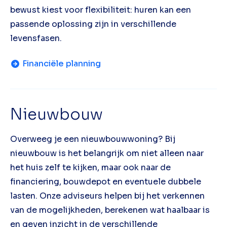
bewust kiest voor flexibiliteit: huren kan een
passende oplossing zijn in verschillende
levensfasen.
Financiële planning
Nieuwbouw
Overweeg je een nieuwbouwwoning? Bij
nieuwbouw is het belangrijk om niet alleen naar
het huis zelf te kijken, maar ook naar de
financiering, bouwdepot en eventuele dubbele
lasten. Onze adviseurs helpen bij het verkennen
van de mogelijkheden, berekenen wat haalbaar is
en geven inzicht in de verschillende