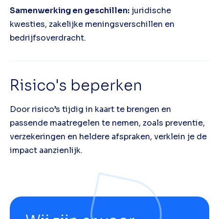
Samenwerking en geschillen:
juridische
kwesties, zakelijke meningsverschillen en
bedrijfsoverdracht.
Risico's beperken
Door risico’s tijdig in kaart te brengen en
passende maatregelen te nemen, zoals preventie,
verzekeringen en heldere afspraken, verklein je de
impact aanzienlijk.