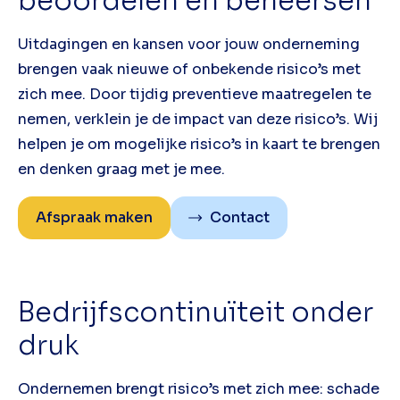
beoordelen en beheersen
Uitdagingen en kansen voor jouw onderneming
brengen vaak nieuwe of onbekende risico’s met
zich mee. Door tijdig preventieve maatregelen te
nemen, verklein je de impact van deze risico’s. Wij
helpen je om mogelijke risico’s in kaart te brengen
en denken graag met je mee.
Afspraak maken
Contact
Bedrijfscontinuïteit onder
druk
Ondernemen brengt risico’s met zich mee: schade