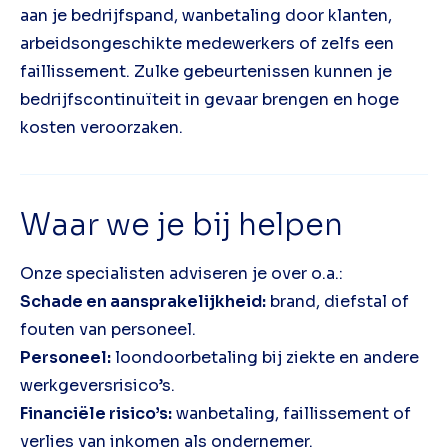
aan je bedrijfspand, wanbetaling door klanten,
arbeidsongeschikte medewerkers of zelfs een
faillissement. Zulke gebeurtenissen kunnen je
bedrijfscontinuïteit in gevaar brengen en hoge
kosten veroorzaken.
Waar we je bij helpen
Onze specialisten adviseren je over o.a.:
Schade en aansprakelijkheid:
brand, diefstal of
fouten van personeel.
Personeel:
loondoorbetaling bij ziekte en andere
werkgeversrisico’s.
Financiële risico’s:
wanbetaling, faillissement of
verlies van inkomen als ondernemer.