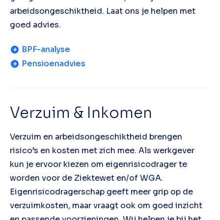
arbeidsongeschiktheid. Laat ons je helpen met
goed advies.
BPF-analyse
Pensioenadvies
Verzuim & Inkomen
Verzuim en arbeidsongeschiktheid brengen
risico’s en kosten met zich mee. Als werkgever
kun je ervoor kiezen om eigenrisicodrager te
worden voor de Ziektewet en/of WGA.
Eigenrisicodragerschap geeft meer grip op de
verzuimkosten, maar vraagt ook om goed inzicht
en passende voorzieningen. Wij helpen je bij het