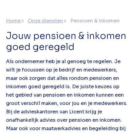
Home
Onze diensten
Pensioen & Inkomen
Jouw pensioen & inkomen
goed geregeld
Als ondernemer heb je al genoeg te regelen. Je
wilt je focussen op je bedrijf en medewerkers,
maar ook zorgen dat alles rondom pensioen en
inkomen goed geregeld is. De juiste keuzes op
het gebied van pensioen en inkomen kunnen een
groot verschil maken, voor jou en je medewerkers.
Bij de advieskantoren van Licent krijg je
onafhankelijk advies over pensioen en inkomen.
Maar ook voor maatwerkadvies en begeleiding bij