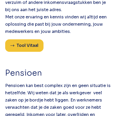
verzuim of andere inkomensvraagstukken ben je
bij ons aan het juiste adres.
Met onze ervaring en kennis vinden wij altijd een
oplossing die past bij jouw onderneming, jouw
medewerkers en jouw ambities.
Tool Vitaal
Pensioen
Pensioen kan best complex zijn en geen situatie is
hetzelfde. Wij weten dat je als werkgever veel
zaken op je bordje hebt liggen. En werknemers
verwachten dat je de zaken goed voor ze hebt
geregeld. Inkomen voor later, overlijden en