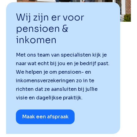
Wij zijn er voor
pensioen &
inkomen
Met ons team van specialisten kijk je
naar wat echt bij jou en je bedrijf past.
We helpen je om pensioen- en
inkomensverzekeringen zo in te
richten dat ze aansluiten bij jullie
visie en dagelijkse praktijk.
Maak een afspraak